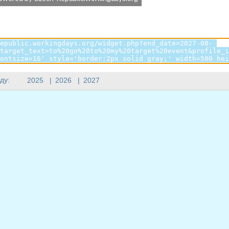
ду:
2025
|
2026
|
2027