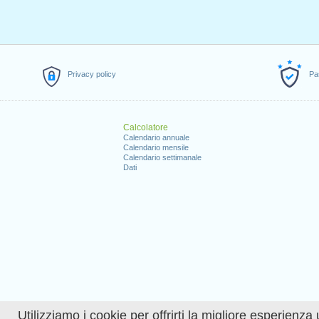
Privacy policy
Pa
Calcolatore
Calendario annuale
Calendario mensile
Calendario settimanale
Dati
Utilizziamo i cookie per offrirti la migliore esperienza 