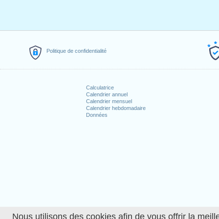
Politique de confidentialité
Calculatrice
Calendrier annuel
Calendrier mensuel
Calendrier hebdomadaire
Données
Nous utilisons des cookies afin de vous offrir la meille